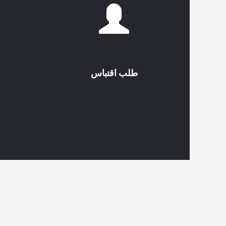
طلب اقتباس