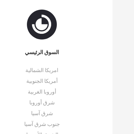
السوق الرئيسي
امريكا الشمالية
أمريكا الجنوبية
أوروبا الغربية
شرق أوروبا
شرق آسيا
جنوب شرق آسيا