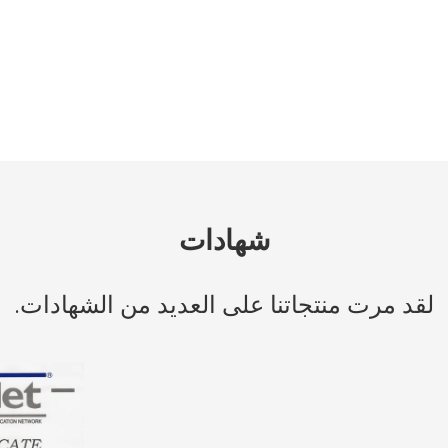
شهادات
لقد مرت منتجاتنا على العديد من الشهادات.