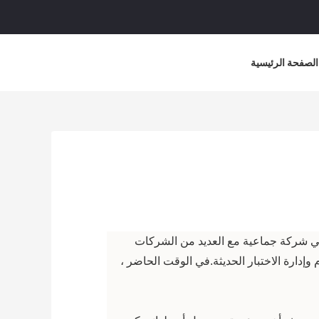
الصفحة الرئيسية
آن أصبحت الأيام في شركة جماعية مع العديد من الشركات
 إلى جنب مع خط الإنتاج المتقدم وإدارة الاختبار الحديثة.في الوقت الحاضر ،