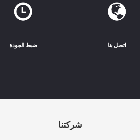
اتصل بنا
ضبط الجودة
شركتنا