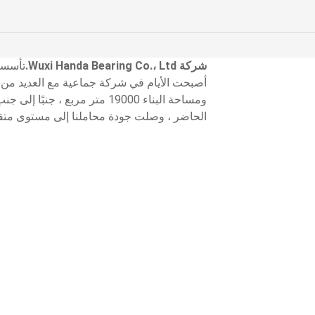
شركة Wuxi Handa Bearing Co.، Ltd.
ومساحة البناء 19000 متر مربع ،
الحاضر ، وصلت جودة محاملنا إلى مستوى متقد