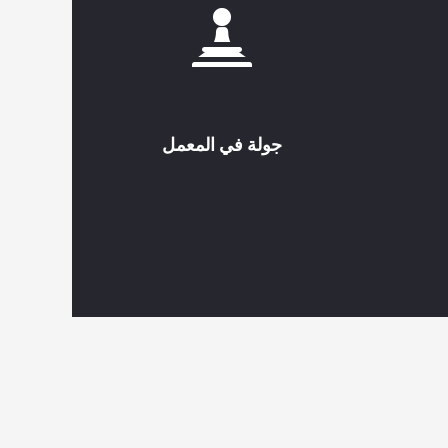
جولة في المعمل