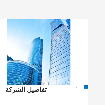
3
2
1
تفاصيل الشركة