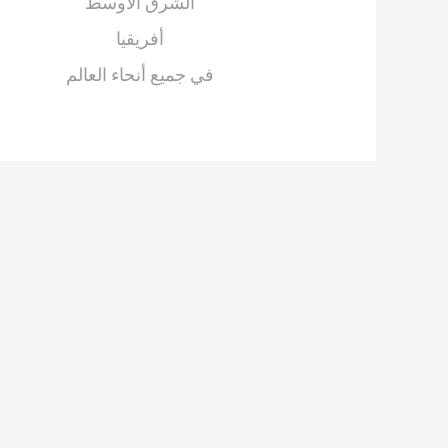
الشرق الأوسط
أفريقيا
في جميع أنحاء العالم