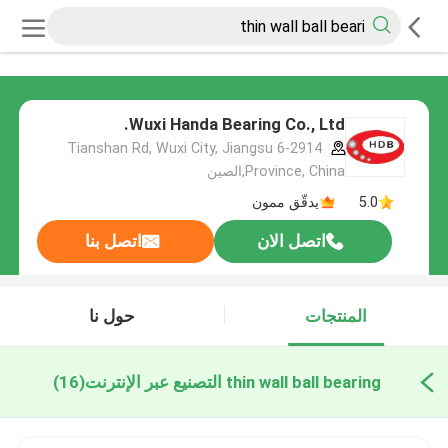
Wuxi Handa Bearing Co., Ltd.
6-2914 Tianshan Rd, Wuxi City, Jiangsu
Province, China,الصين
5.0
يدقّق ممون
اتصل الان
اتصل بنا
المنتجات
حول نا
thin wall ball bearing التصنيع عبر الإنترنت
(16)