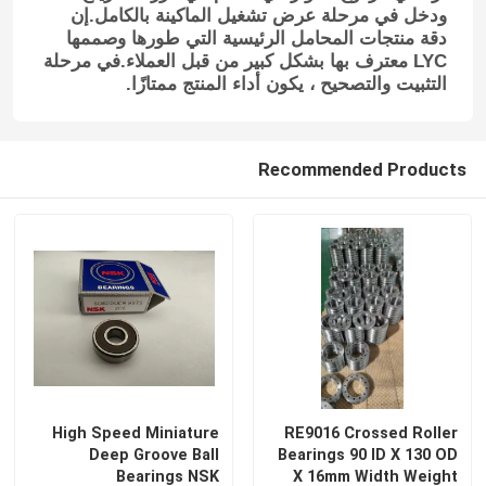
ودخل في مرحلة عرض تشغيل الماكينة بالكامل.إن
دقة منتجات المحامل الرئيسية التي طورها وصممها
LYC معترف بها بشكل كبير من قبل العملاء.في مرحلة
التثبيت والتصحيح ، يكون أداء المنتج ممتازًا.
Recommended Products
High Speed Miniature
RE9016 Crossed Roller
Deep Groove Ball
Bearings 90 ID X 130 OD
Bearings NSK
X 16mm Width Weight