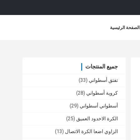
الصفحة الرئيسية
جميع المنتجات
تفتق أسطواني
(33)
كروية أسطواني
(28)
أسطواني أسطواني
(29)
الكرة الاخدود العميق
(25)
الزاوي اضعا الكرة الاتصال
(13)