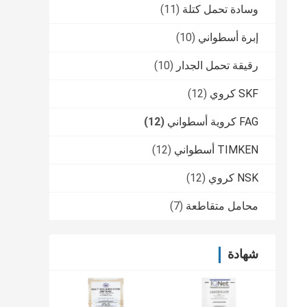
وسادة تحمل كتلة
(11)
إبرة أسطواني
(10)
رقيقة تحمل الجدار
(10)
SKF كروي
(12)
FAG كروية أسطواني
(12)
TIMKEN أسطواني
(12)
NSK كروي
(12)
محامل متقاطعة
(7)
شهادة