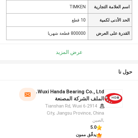
اسم العلامة التجارية
TIMKEN
الحد الأدنى لكمية
10 قطع
القدرة على العرض
800000 قطعة شهريا
عرض المزيد
حول نا
Wuxi Handa Bearing Co., Ltd.
الملف الشركة المصنعة
6-2914 Tianshan Rd, Wuxi
City, Jiangsu Province, China
,الصين
5.0
يدقّق ممون