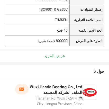
إصدار الشهادات
ISO9001 & GB307
اسم العلامة التجارية
TIMKEN
الحد الأدنى لكمية
10 قطع
القدرة على العرض
800000 قطعة شهريا
عرض المزيد
حول نا
Wuxi Handa Bearing Co., Ltd.
الملف الشركة المصنعة
6-2914 Tianshan Rd, Wuxi
City, Jiangsu Province, China